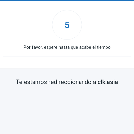
5
Por favor, espere hasta que acabe el tiempo
Te estamos redireccionando a
clk.asia