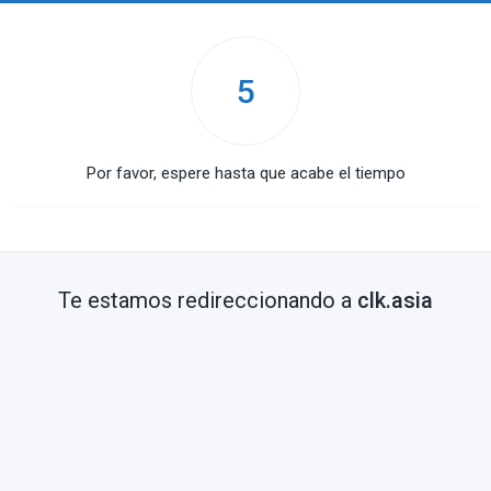
5
Por favor, espere hasta que acabe el tiempo
Te estamos redireccionando a
clk.asia