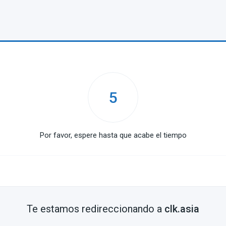
5
Por favor, espere hasta que acabe el tiempo
Te estamos redireccionando a
clk.asia