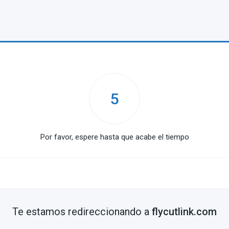
5
Por favor, espere hasta que acabe el tiempo
Te estamos redireccionando a
flycutlink.com