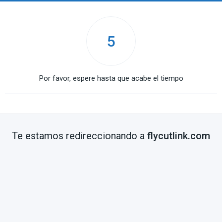
5
Por favor, espere hasta que acabe el tiempo
Te estamos redireccionando a
flycutlink.com