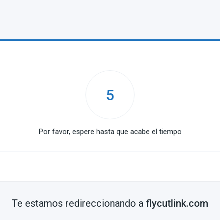
5
Por favor, espere hasta que acabe el tiempo
Te estamos redireccionando a
flycutlink.com