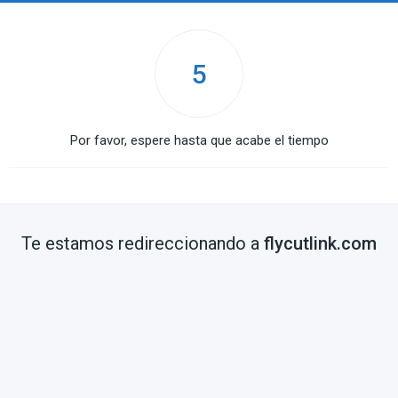
5
Por favor, espere hasta que acabe el tiempo
Te estamos redireccionando a
flycutlink.com