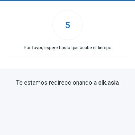
5
Por favor, espere hasta que acabe el tiempo
Te estamos redireccionando a
clk.asia