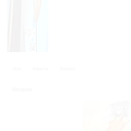
Info
Reparto
Enlaces
Sinopsis