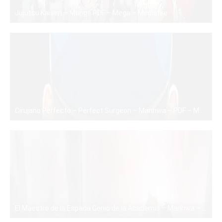
Jujutsu Kaisen – Manga PDF – Mega – Mediafire
PDF
Cirujano Perfecto – Perfect Surgeon – Manhwa – PDF – Mega – Mediafire
PDF
El Maestro de la Espada Genio de la Academia – Manhwa – PDF – Mega – Mediafire
PDF